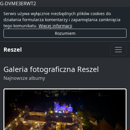
G-DVME3ERWT2
Serwis używa wyłącznie niezbędnych plików cookies do
działania formularza komentarzy i zapamiętania zamknięcia
tego komunikatu.
Więcej informacji
Rozumiem
Reszel
Galeria fotograficzna Reszel
Najnowsze albumy