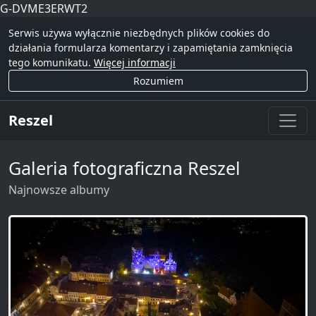
G-DVME3ERWT2
Serwis używa wyłącznie niezbędnych plików cookies do
działania formularza komentarzy i zapamiętania zamknięcia
tego komunikatu.
Więcej informacji
Rozumiem
Reszel
Galeria fotograficzna Reszel
Najnowsze albumy