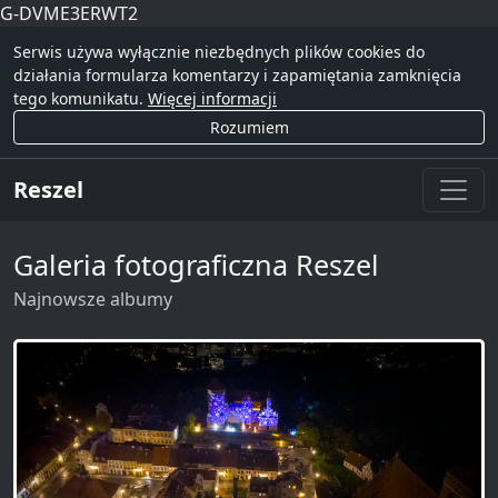
G-DVME3ERWT2
Serwis używa wyłącznie niezbędnych plików cookies do
działania formularza komentarzy i zapamiętania zamknięcia
tego komunikatu.
Więcej informacji
Rozumiem
Reszel
Galeria fotograficzna Reszel
Najnowsze albumy