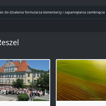
es do działania formularza komentarzy i zapamiętania zamknięcia
Reszel