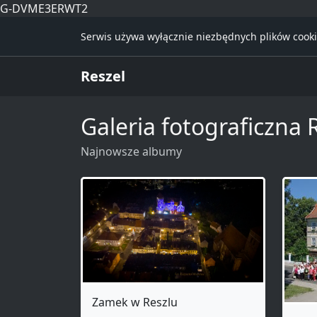
G-DVME3ERWT2
Serwis używa wyłącznie niezbędnych plików cooki
Reszel
Galeria fotograficzna 
Najnowsze albumy
Zamek w Reszlu